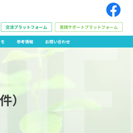
交流プラットフォーム
実践サポートプラットフォーム
メモ
参考情報
お問い合わせ
1件）