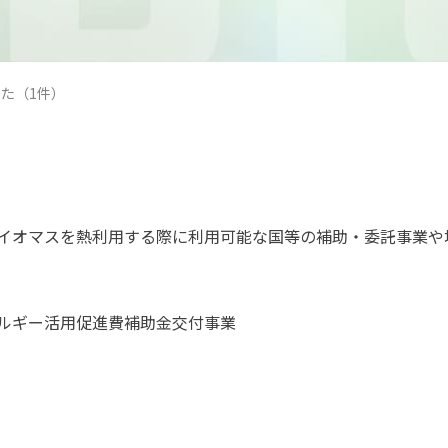
た（1件）
イオマスを熱利用する際に利用可能な国等の補助・委託事業や
ルギー活用促進費補助金交付事業