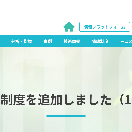
情報プラットフォーム
分析・指標
事例
技術開発
補助制度
一口
制度を追加しました（