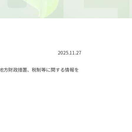
2025.11.27
地方財政措置、税制等に関する情報を