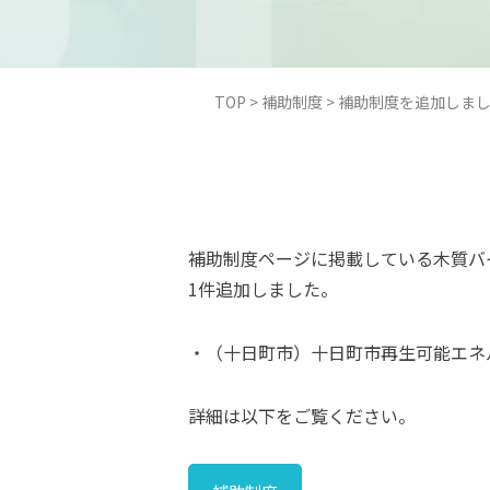
TOP
>
補助制度
>
補助制度を追加しまし
補助制度ページに掲載している木質バ
1件追加しました。
・（十日町市）十日町市再生可能エネ
詳細は以下をご覧ください。