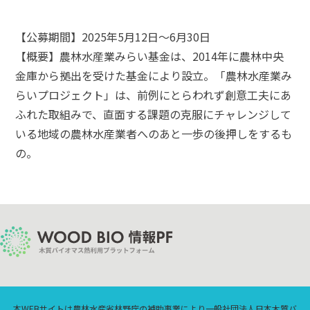
【公募期間】2025年5月12日～6月30日
【概要】農林水産業みらい基金は、2014年に農林中央
金庫から拠出を受けた基金により設立。「農林水産業み
らいプロジェクト」は、前例にとらわれず創意工夫にあ
ふれた取組みで、直面する課題の克服にチャレンジして
いる地域の農林水産業者へのあと一歩の後押しをするも
の。
本WEBサイトは農林水産省林野庁の補助事業により一般社団法人日本木質バ