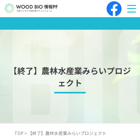
Skip
to
content
【終了】農林水産業みらいプロジ
ェクト
TOP
>
【終了】農林水産業みらいプロジェクト