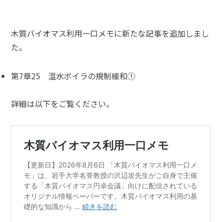
木質バイオマス利用一口メモに新たな記事を追加しまし
た。
第7章25 温水ボイラの規制緩和①
詳細は以下をご覧ください。