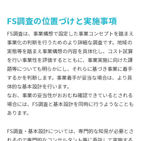
FS調査の位置づけと実施事項
FS調査は、事業構想で設定した事業コンセプトを踏まえ
事業化の判断を行うためのより詳細な調査です。地域の
実態等を踏まえ事業構想の内容を具体化し、コスト試算
を行い事業性を評価するとともに、事業実施に向けた課
題等についても明らかにし、それらに基づき事業に着手
するかを判断します。事業着手が妥当な場合は、より具
体的な基本設計を行います。
なお、事業の妥当性がおおむね確認できているとされる
場合には、FS調査と基本設計を同時に行うようなことも
あります。
FS調査・基本設計については、専門的な知見が必要とさ
れるので専門的なコンサルタント等に委託して実施する