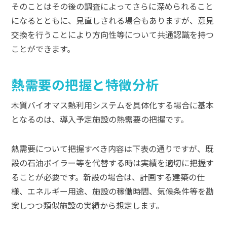
そのことはその後の調査によってさらに深められること
になるとともに、見直しされる場合もありますが、意見
交換を行うことにより方向性等について共通認識を持つ
ことができます。
熱需要の把握と特徴分析
木質バイオマス熱利用システムを具体化する場合に基本
となるのは、導入予定施設の熱需要の把握です。
熱需要について把握すべき内容は下表の通りですが、既
設の石油ボイラー等を代替する時は実績を適切に把握す
ることが必要です。新設の場合は、計画する建築の仕
様、エネルギー用途、施設の稼働時間、気候条件等を勘
案しつつ類似施設の実績から想定します。