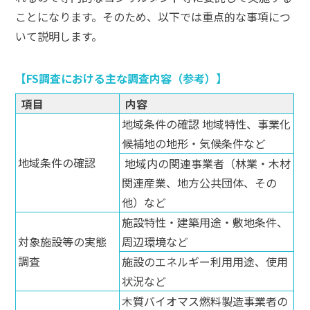
ことになります。そのため、以下では重点的な事項につ
いて説明します。
FS調査における主な調査内容（参考）
項目
内容
地域条件の確認 地域特性、事業化
候補地の地形・気候条件など
地域条件の確認
地域内の関連事業者（林業・木材
関連産業、地方公共団体、その
他）など
施設特性・建築用途・敷地条件、
対象施設等の実態
周辺環境など
調査
施設のエネルギー利用用途、使用
状況など
木質バイオマス燃料製造事業者の