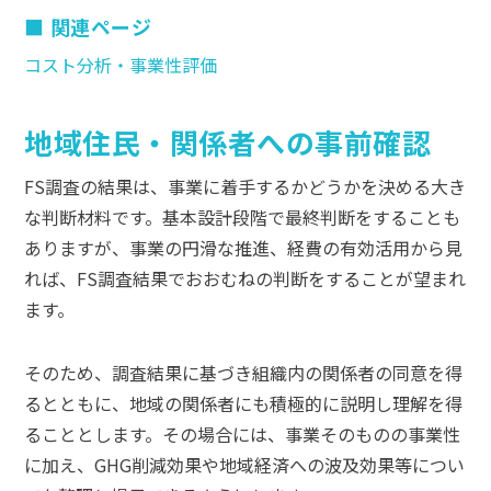
関連ページ
コスト分析・事業性評価
地域住民・関係者への事前確認
FS調査の結果は、事業に着手するかどうかを決める大き
な判断材料です。基本設計段階で最終判断をすることも
ありますが、事業の円滑な推進、経費の有効活用から見
れば、FS調査結果でおおむねの判断をすることが望まれ
ます。
そのため、調査結果に基づき組織内の関係者の同意を得
るとともに、地域の関係者にも積極的に説明し理解を得
ることとします。その場合には、事業そのものの事業性
に加え、GHG削減効果や地域経済への波及効果等につい