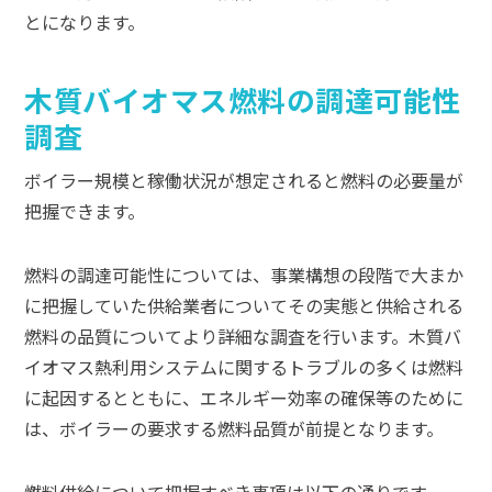
とになります。
木質バイオマス燃料の調達可能性
調査
ボイラー規模と稼働状況が想定されると燃料の必要量が
把握できます。
燃料の調達可能性については、事業構想の段階で大まか
に把握していた供給業者についてその実態と供給される
燃料の品質についてより詳細な調査を行います。木質バ
イオマス熱利用システムに関するトラブルの多くは燃料
に起因するとともに、エネルギー効率の確保等のために
は、ボイラーの要求する燃料品質が前提となります。