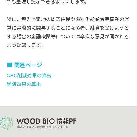
ても整理し提示できるようにします。
特に、導入予定地の周辺住民や燃料供給業者等事業の運
営に実際的に関与することになる者、融資を受けようと
する場合の金融機関等については率直な意見が聞かれる
よう配慮します。
関連ページ
GHG削減効果の算出
経済効果の算出