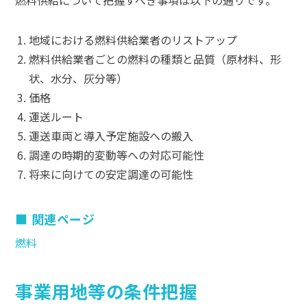
燃料供給について把握すべき事項は以下の通りです。
地域における燃料供給業者のリストアップ
燃料供給業者ごとの燃料の種類と品質（原材料、形
状、水分、灰分等）
価格
運送ルート
運送車両と導入予定施設への搬入
調達の時期的変動等への対応可能性
将来に向けての安定調達の可能性
関連ページ
燃料
事業用地等の条件把握