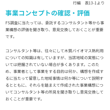
行編 表13-1より
事業コンセプトの確認・評価
FS調査に当たっては、委託するコンサルタント等から事
業構想の評価を聞き取り、意見交換しておくことが重要
です。
コンサルタント等は、往々にして木質バイオマス熱利用
についての知識は有していますが、当該地域の実態につ
いては把握されていない場合が多くあります。このた
め、事業者として事業をする目的は何か、構想を作成す
るに当たって留意した地域事情は何か等について説明す
るとともに、それらを踏まえて作成された事業構想につ
いてコンサルタント等の所見を聞き取りし意見交換して
おくことが重要です。