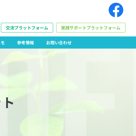
交流プラットフォーム
実践サポートプラットフォーム
メモ
参考情報
お問い合わせ
ット