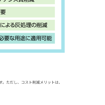
す。ただし、コスト削減メリットは、