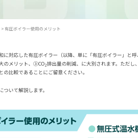
て
>
有圧ボイラー使用のメリット
和に対応した有圧ボイラー（以降、単に「有圧ボイラー」と呼
大のメリット、③CO
排出量の削減、に大別されます。ただし
2
との比較であることにご留意ください。
について解説します。