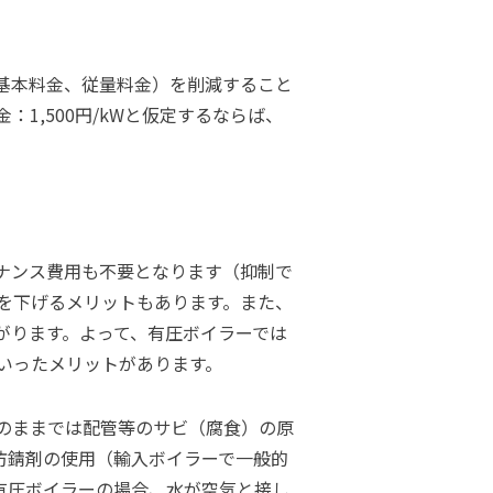
基本料金、従量料金）を削減すること
：1,500円/kWと仮定するならば、
ナンス費用も不要となります（抑制で
を下げるメリットもあります。また、
がります。よって、有圧ボイラーでは
いったメリットがあります。
のままでは配管等のサビ（腐食）の原
防錆剤の使用（輸入ボイラーで一般的
有圧ボイラーの場合、水が空気と接し