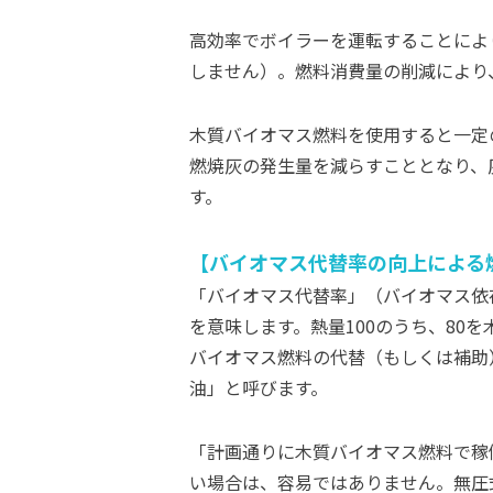
高効率でボイラーを運転することによ
しません）。燃料消費量の削減により
木質バイオマス燃料を使用すると一定
燃焼灰の発生量を減らすこととなり、
す。
バイオマス代替率の向上による
「バイオマス代替率」（バイオマス依
を意味します。熱量100のうち、80
バイオマス燃料の代替（もしくは補助
油」と呼びます。
「計画通りに木質バイオマス燃料で稼
い場合は、容易ではありません。無圧