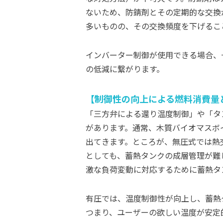
ないため、防錆剤とその定期的な交換
多いものの、その交換頻度を下げるこ
インバーター制御が使用できる場合、
の低減に繋がります。
制御性の向上による燃料消費量
「三方弁による還り温度制御」や「タ
があります。通常、木質バイオマスボ
出てきます。ところが、無圧式では熱
としても、蓄熱タンクの成層管理が難
激な負荷変動に対応するために蓄熱タ
有圧では、温度制御性が向上し、蓄熱
つまり、ユーザーの欲しい温度が安定