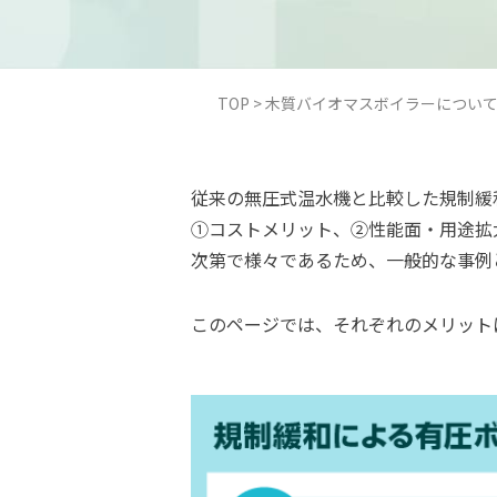
TOP
>
木質バイオマスボイラーについ
従来の無圧式温水機と比較した規制緩
①コストメリット、②性能面・用途拡
次第で様々であるため、一般的な事例
このページでは、それぞれのメリット