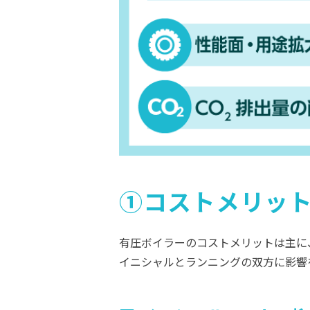
①コストメリッ
有圧ボイラーのコストメリットは主に
イニシャルとランニングの双方に影響