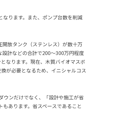
となります。また、ポンプ台数を削減
無圧開放タンク（ステンレス）が数十万
計などの合計で200～300万円程度
ンとなります。現在、木質バイオマスボ
で交換が必要となるため、イニシャルコス
ダウンだけでなく、「設計や施工が省
トもあります。省スペースであること