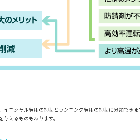
ト
、イニシャル費用の抑制とランニング費用の抑制に分類できま
を与えるものもあります。