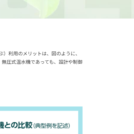
ぶ）利用のメリットは、図のように、
、無圧式温水機であっても、設計や制御