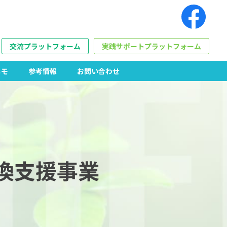
交流プラットフォーム
実践サポートプラットフォーム
メモ
参考情報
お問い合わせ
換支援事業