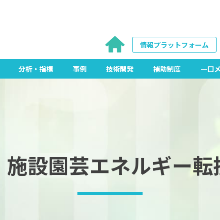
情報プラットフォーム
分析・指標
事例
技術開発
補助制度
一口
）施設園芸エネルギー転