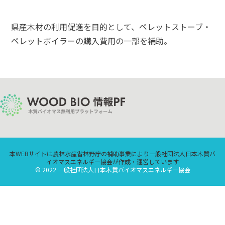
県産木材の利用促進を目的として、ペレットストーブ・
ペレットボイラーの購入費用の一部を補助。
本WEBサイトは農林水産省林野庁の補助事業により一般社団法人日本木質バ
イオマスエネルギー協会が作成・運営しています
© 2022 一般社団法人日本木質バイオマスエネルギー協会