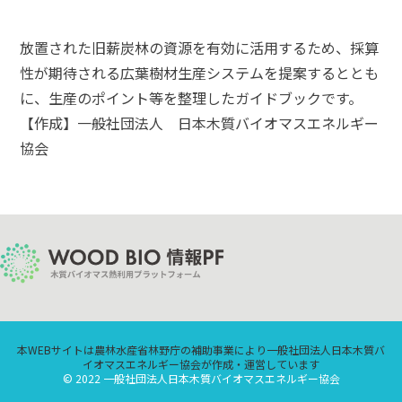
放置された旧薪炭林の資源を有効に活用するため、採算
性が期待される広葉樹材生産システムを提案するととも
に、生産のポイント等を整理したガイドブックです。
【作成】一般社団法人 日本木質バイオマスエネルギー
協会
本WEBサイトは農林水産省林野庁の補助事業により一般社団法人日本木質バ
イオマスエネルギー協会が作成・運営しています
© 2022 一般社団法人日本木質バイオマスエネルギー協会