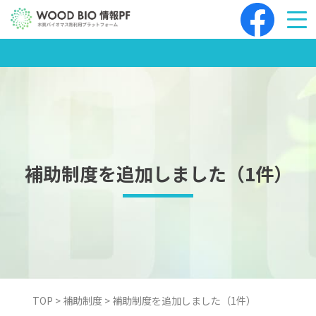
Skip
to
content
補助制度を追加しました（1件）
TOP
>
補助制度
>
補助制度を追加しました（1件）