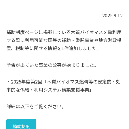
2025.9.12
補助制度ページに掲載している木質バイオマスを熱利用
する際に利用可能な国等の補助・委託事業や地方財政措
置、税制等に関する情報を1件追加しました。
予告が出ていた事業の公募が始まりました。
・2025年度第2回「木質バイオマス燃料等の安定的・効
率的な供給・利用システム構築支援事業」
詳細は以下をご覧ください。
補助制度