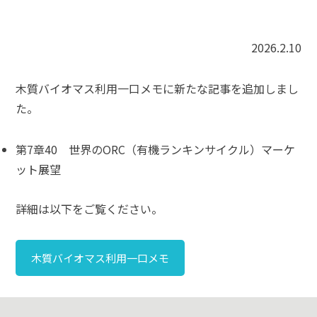
2026.2.10
木質バイオマス利用一口メモに新たな記事を追加しまし
た。
第7章40 世界のORC（有機ランキンサイクル）マーケ
ット展望
詳細は以下をご覧ください。
木質バイオマス利用一口メモ