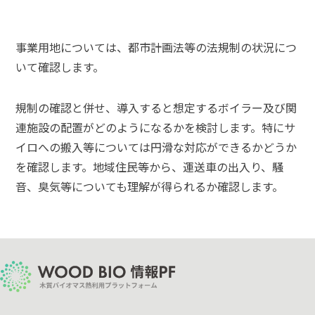
事業用地については、都市計画法等の法規制の状況につ
いて確認します。
規制の確認と併せ、導入すると想定するボイラー及び関
連施設の配置がどのようになるかを検討します。特にサ
イロへの搬入等については円滑な対応ができるかどうか
を確認します。地域住民等から、運送車の出入り、騒
音、臭気等についても理解が得られるか確認します。