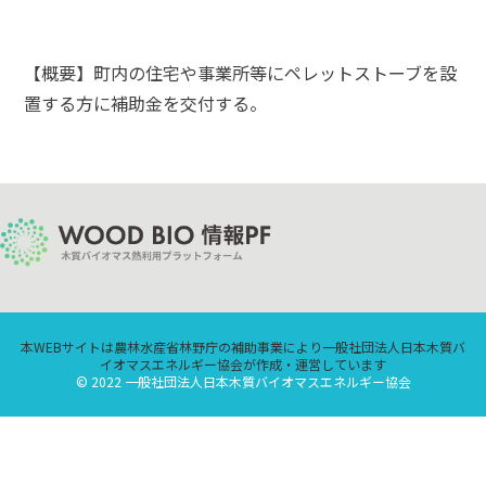
【概要】町内の住宅や事業所等にペレットストーブを設
置する方に補助金を交付する。
本WEBサイトは農林水産省林野庁の補助事業により一般社団法人日本木質バ
イオマスエネルギー協会が作成・運営しています
© 2022 一般社団法人日本木質バイオマスエネルギー協会