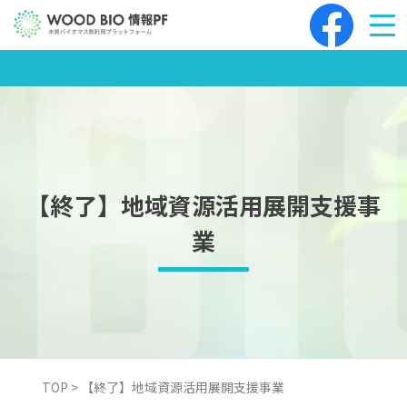
Skip
to
content
【終了】地域資源活用展開支援事
業
TOP
>
【終了】地域資源活用展開支援事業