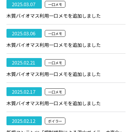
2025.03.07
一口メモ
木質バイオマス利用一口メモを追加しました
2025.03.06
一口メモ
木質バイオマス利用一口メモを追加しました
2025.02.21
一口メモ
木質バイオマス利用一口メモを追加しました
2025.02.17
一口メモ
木質バイオマス利用一口メモを追加しました
2025.02.12
ボイラー