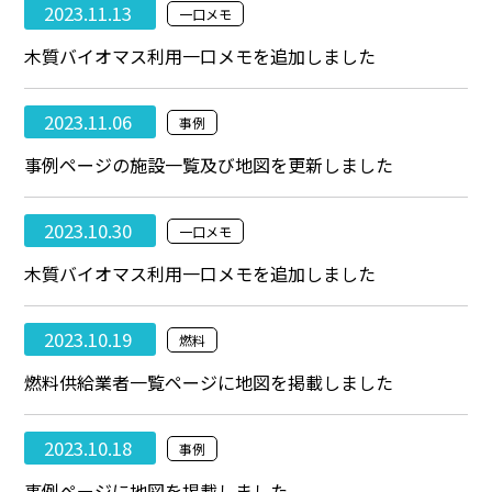
2023.11.13
一口メモ
木質バイオマス利用一口メモを追加しました
2023.11.06
事例
事例ページの施設一覧及び地図を更新しました
2023.10.30
一口メモ
木質バイオマス利用一口メモを追加しました
2023.10.19
燃料
燃料供給業者一覧ページに地図を掲載しました
2023.10.18
事例
事例ページに地図を掲載しました