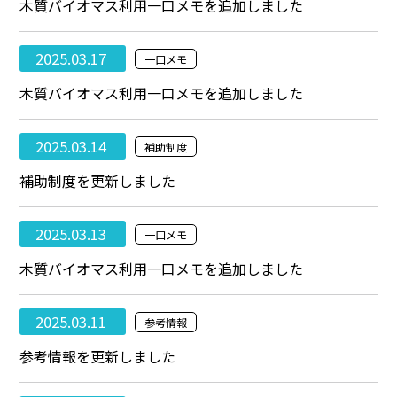
木質バイオマス利用一口メモを追加しました
2025.03.17
一口メモ
木質バイオマス利用一口メモを追加しました
2025.03.14
補助制度
補助制度を更新しました
2025.03.13
一口メモ
木質バイオマス利用一口メモを追加しました
2025.03.11
参考情報
参考情報を更新しました