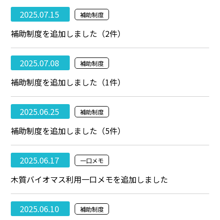
2025.07.15
補助制度
補助制度を追加しました（2件）
2025.07.08
補助制度
補助制度を追加しました（1件）
2025.06.25
補助制度
補助制度を追加しました（5件）
2025.06.17
一口メモ
木質バイオマス利用一口メモを追加しました
2025.06.10
補助制度