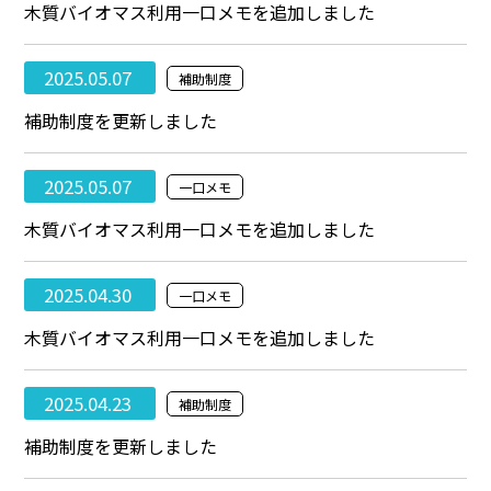
木質バイオマス利用一口メモを追加しました
2025.05.07
補助制度
補助制度を更新しました
2025.05.07
一口メモ
木質バイオマス利用一口メモを追加しました
2025.04.30
一口メモ
木質バイオマス利用一口メモを追加しました
2025.04.23
補助制度
補助制度を更新しました