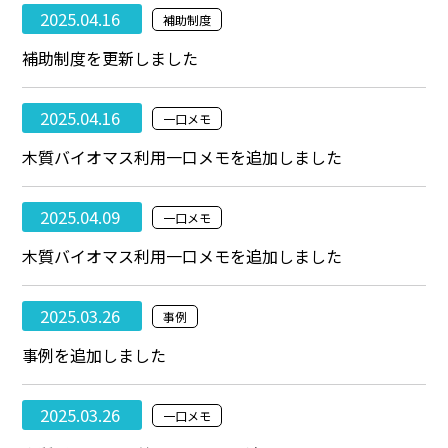
2025.04.16
補助制度
補助制度を更新しました
2025.04.16
一口メモ
木質バイオマス利用一口メモを追加しました
2025.04.09
一口メモ
木質バイオマス利用一口メモを追加しました
2025.03.26
事例
事例を追加しました
2025.03.26
一口メモ