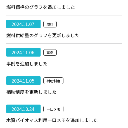
燃料価格のグラフを追加しました
2024.11.07
燃料
燃料供給量のグラフを更新しました
2024.11.06
事例
事例を追加しました
2024.11.05
補助制度
補助制度を更新しました
2024.10.24
一口メモ
木質バイオマス利用一口メモを追加しました