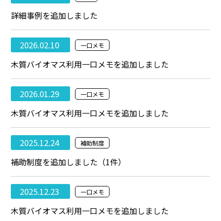
詳細事例を追加しました
2026.02.10
一口メモ
木質バイオマス利用一口メモを追加しました
2026.01.29
一口メモ
木質バイオマス利用一口メモを追加しました
2025.12.24
補助制度
補助制度を追加しました（1件）
2025.12.23
一口メモ
木質バイオマス利用一口メモを追加しました