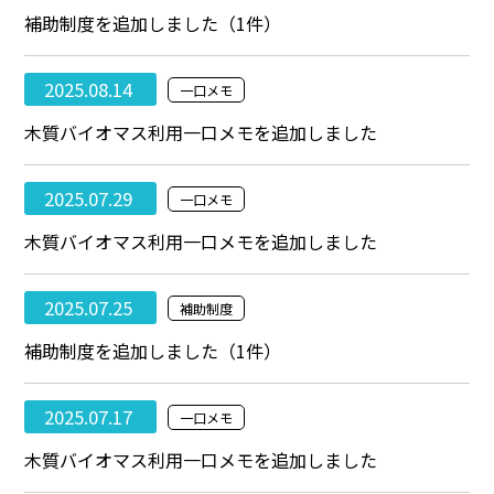
補助制度を追加しました（1件）
2025.08.14
一口メモ
木質バイオマス利用一口メモを追加しました
2025.07.29
一口メモ
木質バイオマス利用一口メモを追加しました
2025.07.25
補助制度
補助制度を追加しました（1件）
2025.07.17
一口メモ
木質バイオマス利用一口メモを追加しました