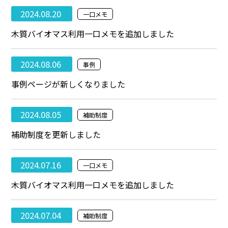
2024.08.20
一口メモ
木質バイオマス利用一口メモを追加しました
2024.08.06
事例
事例ページが新しくなりました
2024.08.05
補助制度
補助制度を更新しました
2024.07.16
一口メモ
木質バイオマス利用一口メモを追加しました
2024.07.04
補助制度