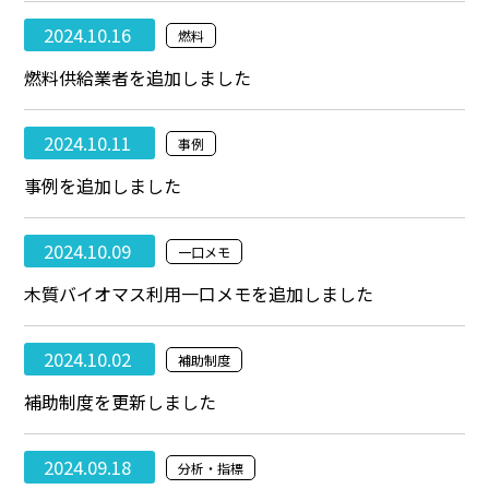
2024.10.16
燃料
燃料供給業者を追加しました
2024.10.11
事例
事例を追加しました
2024.10.09
一口メモ
木質バイオマス利用一口メモを追加しました
2024.10.02
補助制度
補助制度を更新しました
2024.09.18
分析・指標