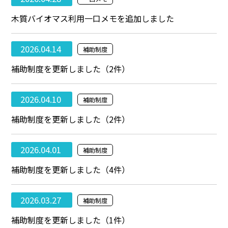
木質バイオマス利用一口メモを追加しました
2026.04.14
補助制度
補助制度を更新しました（2件）
2026.04.10
補助制度
補助制度を更新しました（2件）
2026.04.01
補助制度
補助制度を更新しました（4件）
2026.03.27
補助制度
補助制度を更新しました（1件）