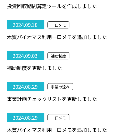
投資回収期間算定ツールを作成しました
2024.09.18
一口メモ
木質バイオマス利用一口メモを追加しました
2024.09.03
補助制度
補助制度を更新しました
2024.08.29
事業の流れ
事業計画チェックリストを更新しました
2024.08.29
一口メモ
木質バイオマス利用一口メモを追加しました