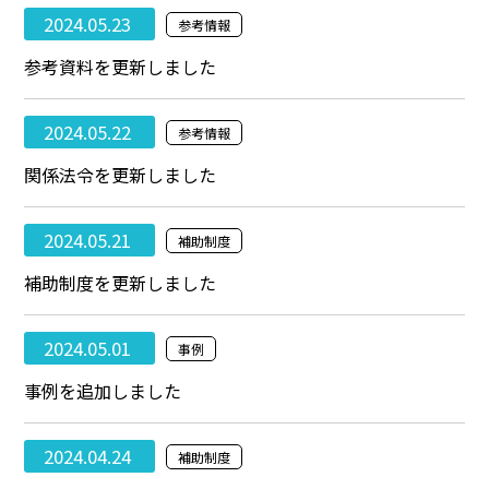
2024.05.23
参考情報
参考資料を更新しました
2024.05.22
参考情報
関係法令を更新しました
2024.05.21
補助制度
補助制度を更新しました
2024.05.01
事例
事例を追加しました
2024.04.24
補助制度