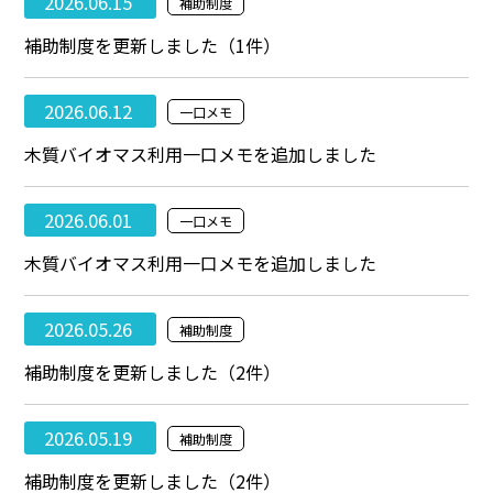
2026.06.15
補助制度
補助制度を更新しました（1件）
2026.06.12
一口メモ
木質バイオマス利用一口メモを追加しました
2026.06.01
一口メモ
木質バイオマス利用一口メモを追加しました
2026.05.26
補助制度
補助制度を更新しました（2件）
2026.05.19
補助制度
補助制度を更新しました（2件）