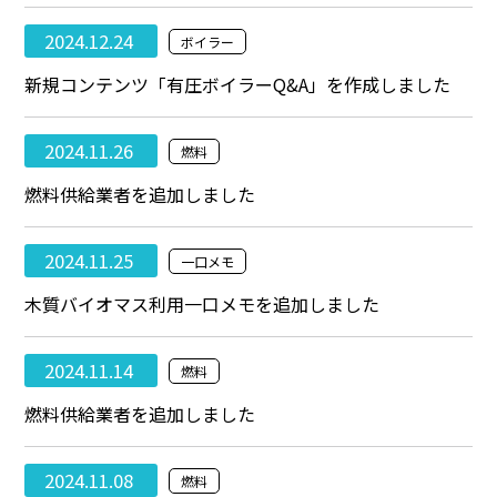
2024.12.24
ボイラー
新規コンテンツ「有圧ボイラーQ&A」を作成しました
2024.11.26
燃料
燃料供給業者を追加しました
2024.11.25
一口メモ
木質バイオマス利用一口メモを追加しました
2024.11.14
燃料
燃料供給業者を追加しました
2024.11.08
燃料