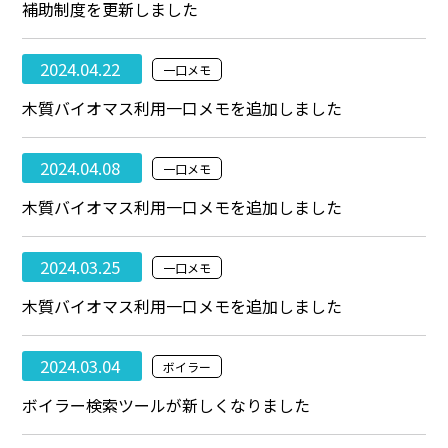
補助制度を更新しました
2024.04.22
一口メモ
木質バイオマス利用一口メモを追加しました
2024.04.08
一口メモ
木質バイオマス利用一口メモを追加しました
2024.03.25
一口メモ
木質バイオマス利用一口メモを追加しました
2024.03.04
ボイラー
ボイラー検索ツールが新しくなりました