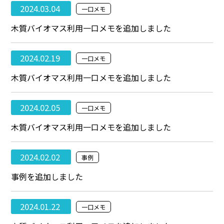
2024.03.04
一口メモ
木質バイオマス利用一口メモを追加しました
2024.02.19
一口メモ
木質バイオマス利用一口メモを追加しました
2024.02.05
一口メモ
木質バイオマス利用一口メモを追加しました
2024.02.02
事例
事例を追加しました
2024.01.22
一口メモ