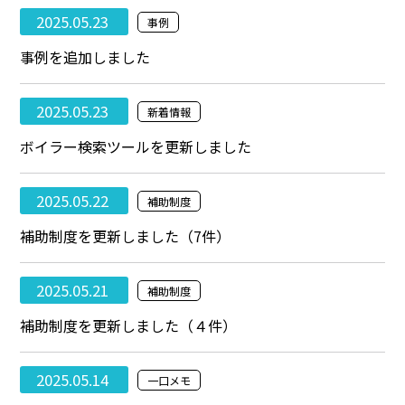
2025.05.23
事例
事例を追加しました
2025.05.23
新着情報
ボイラー検索ツールを更新しました
2025.05.22
補助制度
補助制度を更新しました（7件）
2025.05.21
補助制度
補助制度を更新しました（４件）
2025.05.14
一口メモ