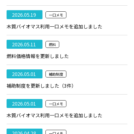
2026.05.19
一口メモ
木質バイオマス利用一口メモを追加しました
2026.05.11
燃料
燃料価格情報を更新しました
2026.05.01
補助制度
補助制度を更新しました（3件）
2026.05.01
一口メモ
木質バイオマス利用一口メモを追加しました
2026.04.28
一口メモ