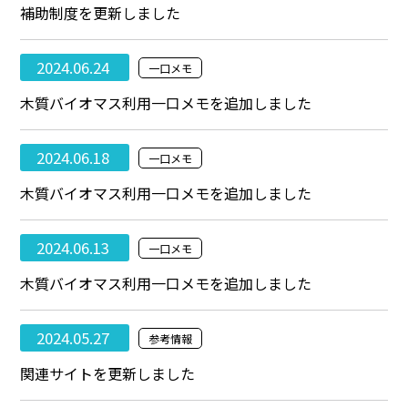
補助制度を更新しました
2024.06.24
一口メモ
木質バイオマス利用一口メモを追加しました
2024.06.18
一口メモ
木質バイオマス利用一口メモを追加しました
2024.06.13
一口メモ
木質バイオマス利用一口メモを追加しました
2024.05.27
参考情報
関連サイトを更新しました