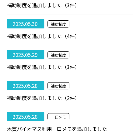
補助制度を追加しました（3件）
2025.05.30
補助制度
補助制度を追加しました（4件）
2025.05.29
補助制度
補助制度を追加しました（3件）
2025.05.28
補助制度
補助制度を追加しました（2件）
2025.05.28
一口メモ
木質バイオマス利用一口メモを追加しました