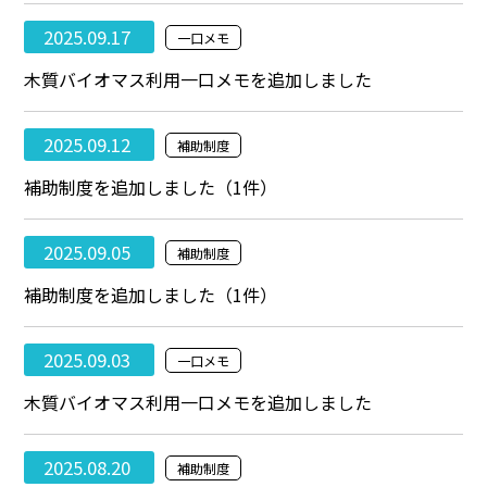
2025.09.17
一口メモ
木質バイオマス利用一口メモを追加しました
2025.09.12
補助制度
補助制度を追加しました（1件）
2025.09.05
補助制度
補助制度を追加しました（1件）
2025.09.03
一口メモ
木質バイオマス利用一口メモを追加しました
2025.08.20
補助制度