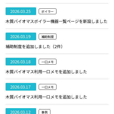
2026.03.25
ボイラー
木質バイオマスボイラー機器一覧ページを新設しました
2026.03.19
補助制度
補助制度を追加しました（2件）
2026.03.18
一口メモ
木質バイオマス利用一口メモを追加しました
2026.03.17
一口メモ
木質バイオマス利用一口メモを追加しました
2026.03.12
事例