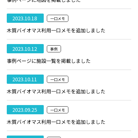
2023.10.18
一口メモ
木質バイオマス利用一口メモを追加しました
2023.10.12
事例
事例ページに施設一覧を掲載しました
2023.10.11
一口メモ
木質バイオマス利用一口メモを追加しました
2023.09.25
一口メモ
木質バイオマス利用一口メモを追加しました