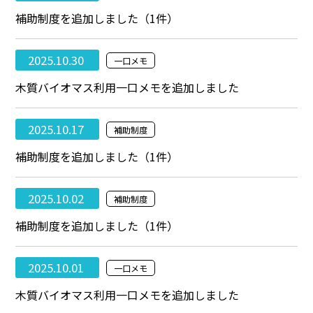
補助制度を追加しました（1件）
2025.10.30
一口メモ
木質バイオマス利用一口メモを追加しました
2025.10.17
補助制度
補助制度を追加しました（1件）
2025.10.02
補助制度
補助制度を追加しました（1件）
2025.10.01
一口メモ
木質バイオマス利用一口メモを追加しました