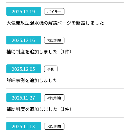
2025.12.19
ボイラー
大気開放型温水機の解説ページを新設しました
2025.12.16
補助制度
補助制度を追加しました（1件）
2025.12.05
事例
詳細事例を追加しました
2025.11.27
補助制度
補助制度を追加しました（1件）
2025.11.13
補助制度