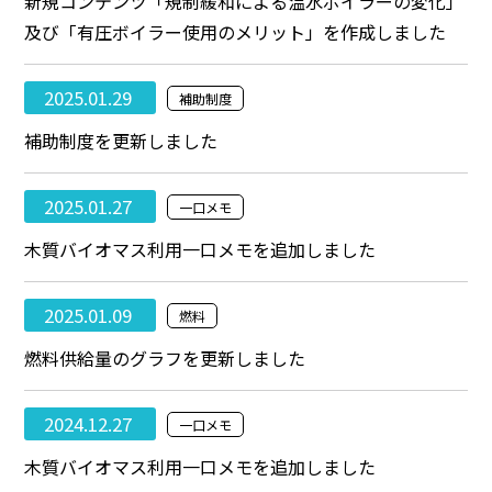
新規コンテンツ「規制緩和による温水ボイラーの変化」
及び「有圧ボイラー使用のメリット」を作成しました
2025.01.29
補助制度
補助制度を更新しました
2025.01.27
一口メモ
木質バイオマス利用一口メモを追加しました
2025.01.09
燃料
燃料供給量のグラフを更新しました
2024.12.27
一口メモ
木質バイオマス利用一口メモを追加しました