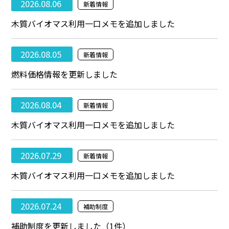
2026.08.06
新着情報
木質バイオマス利用一口メモを追加しました
2026.08.05
新着情報
燃料価格情報を更新しました
2026.08.04
新着情報
木質バイオマス利用一口メモを追加しました
2026.07.29
新着情報
木質バイオマス利用一口メモを追加しました
2026.07.24
補助制度
補助制度を更新しました（1件）