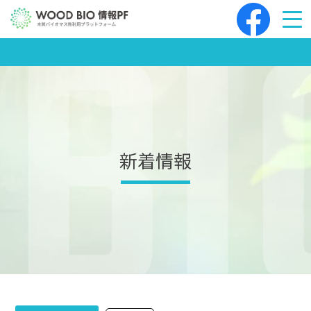
Skip
to
content
新着情報