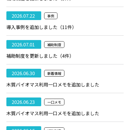
2026.07.22
事例
導入事例を追加しました（11件）
2026.07.01
補助制度
補助制度を更新しました（4件）
2026.06.30
新着情報
木質バイオマス利用一口メモを追加しました
2026.06.23
一口メモ
木質バイオマス利用一口メモを追加しました