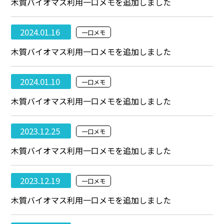
木質バイオマス利用一口メモを追加しました
2024.01.16
一口メモ
木質バイオマス利用一口メモを追加しました
2024.01.10
一口メモ
木質バイオマス利用一口メモを追加しました
2023.12.25
一口メモ
木質バイオマス利用一口メモを追加しました
2023.12.19
一口メモ
木質バイオマス利用一口メモを追加しました